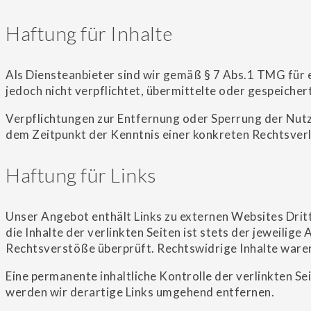
Haftung für Inhalte
Als Diensteanbieter sind wir gemäß § 7 Abs.1 TMG für e
jedoch nicht verpflichtet, übermittelte oder gespeiche
Verpflichtungen zur Entfernung oder Sperrung der Nutz
dem Zeitpunkt der Kenntnis einer konkreten Rechtsver
Haftung für Links
Unser Angebot enthält Links zu externen Websites Dritt
die Inhalte der verlinkten Seiten ist stets der jeweili
Rechtsverstöße überprüft. Rechtswidrige Inhalte waren
Eine permanente inhaltliche Kontrolle der verlinkten 
werden wir derartige Links umgehend entfernen.