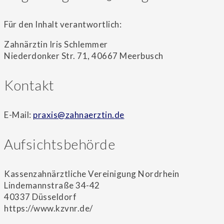
Für den Inhalt verantwortlich:
Zahnärztin Iris Schlemmer
Niederdonker Str. 71, 40667 Meerbusch
Kontakt
E-Mail:
praxis@zahnaerztin.de
Aufsichtsbehörde
Kassenzahnärztliche Vereinigung Nordrhein
Lindemannstraße 34-42
40337 Düsseldorf
https://www.kzvnr.de/