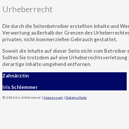
Urheberrecht
Die durch die Seitenbetreiber erstellten Inhalte und W
Verwertung außerhalb der Grenzen des Urheberrechtes b
privaten, nicht kommerziellen Gebrauch gestattet.
Soweit die Inhalte auf dieser Seite nicht vom Betreiber
Sollten Sie trotzdem auf eine Urheberrechtsverletzun
derartige Inhalte umgehend entfernen.
Zahnärztin
Iris Schlemmer
© 2026 Iris Schlemmer |
Impressum
|
Datenschutz