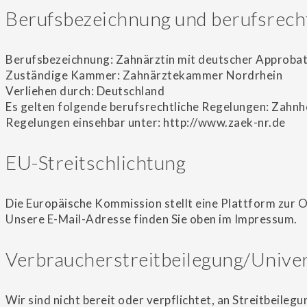
Berufsbezeichnung und berufsrech
Berufsbezeichnung: Zahnärztin mit deutscher Approbati
Zuständige Kammer: Zahnärztekammer Nordrhein
Verliehen durch: Deutschland
Es gelten folgende berufsrechtliche Regelungen: Zahn
Regelungen einsehbar unter: http://www.zaek-nr.de
EU-Streitschlichtung
Die Europäische Kommission stellt eine Plattform zur O
Unsere E-Mail-Adresse finden Sie oben im Impressum.
Verbraucherstreitbeilegung/Univer
Wir sind nicht bereit oder verpflichtet, an Streitbeile